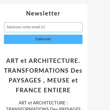
Newsletter
ART et ARCHITECTURE.
TRANSFORMATIONS Des
PAYSAGES , MEUSE et
FRANCE ENTIERE
ART et ARCHITECTURE :
TRANSFORMATIONS Des PAYSAGES