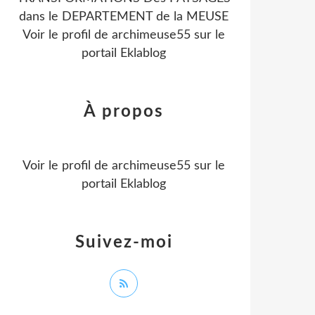
dans le DEPARTEMENT de la MEUSE
Voir le profil de
archimeuse55
sur le
portail Eklablog
À propos
Voir le profil de
archimeuse55
sur le
portail Eklablog
Suivez-moi