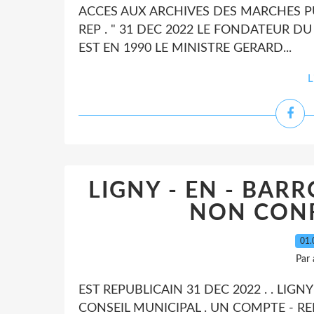
ACCES AUX ARCHIVES DES MARCHES PUB
REP . " 31 DEC 2022 LE FONDATEUR DU C
EST EN 1990 LE MINISTRE GERARD...
L
LIGNY - EN - BAR
NON CONF
01.
Par
EST REPUBLICAIN 31 DEC 2022 . . LIGNY
CONSEIL MUNICIPAL . UN COMPTE - 