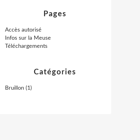
Pages
Accès autorisé
Infos sur la Meuse
Téléchargements
Catégories
Bruillon
(1)