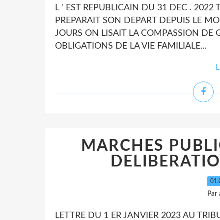
L ' EST REPUBLICAIN DU 31 DEC . 2022 
PREPARAIT SON DEPART DEPUIS LE MOIS DE 
JOURS ON LISAIT LA COMPASSION DE
OBLIGATIONS DE LA VIE FAMILIALE...
L
MARCHES PUBLI
DELIBERATIO
01.
Par
LETTRE DU 1 ER JANVIER 2023 AU TRIB