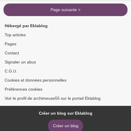
Page suivante >
Hébergé par Eklablog
Top articles
Pages
Contact
Signaler un abus
C.G.U.
Cookies et données personnelles
Préférences cookies
Voir le profil de archimeuse55 sur le portail Eklablog
Créer un blog sur Eklablog
Créer un blog