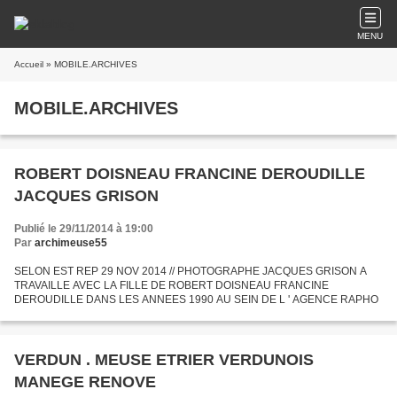
MENU
Accueil
» MOBILE.ARCHIVES
MOBILE.ARCHIVES
ROBERT DOISNEAU FRANCINE DEROUDILLE
JACQUES GRISON
Publié le 29/11/2014 à 19:00
Par
archimeuse55
SELON EST REP 29 NOV 2014 // PHOTOGRAPHE JACQUES GRISON A
TRAVAILLE AVEC LA FILLE DE ROBERT DOISNEAU FRANCINE
DEROUDILLE DANS LES ANNEES 1990 AU SEIN DE L ' AGENCE RAPHO
VERDUN . MEUSE ETRIER VERDUNOIS
MANEGE RENOVE