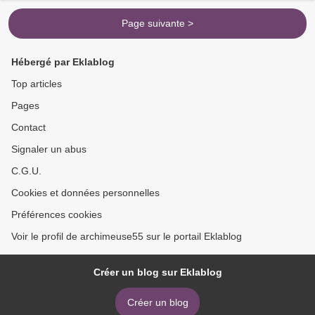
DEREGLE.....................
Page suivante >
Hébergé par Eklablog
Top articles
Pages
Contact
Signaler un abus
C.G.U.
Cookies et données personnelles
Préférences cookies
Voir le profil de archimeuse55 sur le portail Eklablog
Créer un blog sur Eklablog
Créer un blog