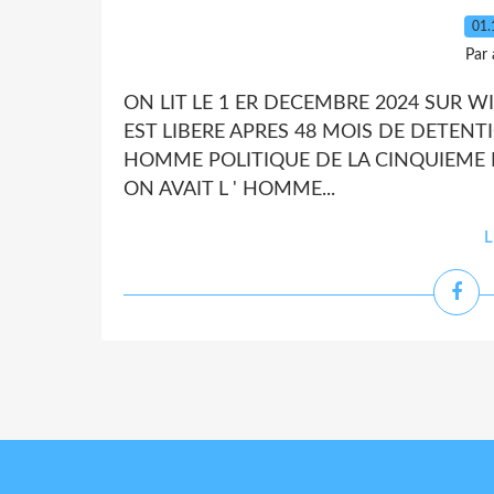
01.
Par
ON LIT LE 1 ER DECEMBRE 2024 SUR WI
EST LIBERE APRES 48 MOIS DE DETENT
HOMME POLITIQUE DE LA CINQUIEME REPUBLI
ON AVAIT L ' HOMME...
L