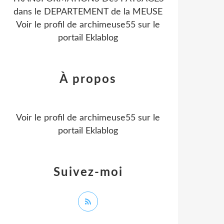
dans le DEPARTEMENT de la MEUSE
Voir le profil de
archimeuse55
sur le
portail Eklablog
À propos
Voir le profil de
archimeuse55
sur le
portail Eklablog
Suivez-moi