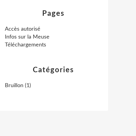
Pages
Accès autorisé
Infos sur la Meuse
Téléchargements
Catégories
Bruillon
(1)