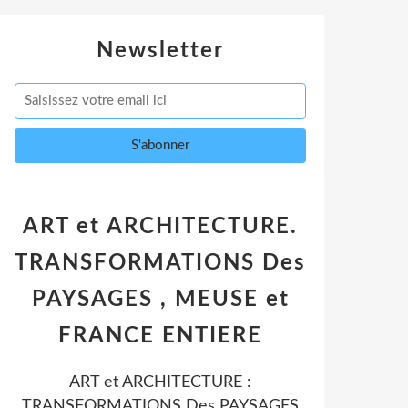
Newsletter
ART et ARCHITECTURE.
TRANSFORMATIONS Des
PAYSAGES , MEUSE et
FRANCE ENTIERE
ART et ARCHITECTURE :
TRANSFORMATIONS Des PAYSAGES