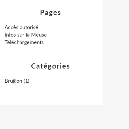
Pages
Accès autorisé
Infos sur la Meuse
Téléchargements
Catégories
Bruillon
(1)