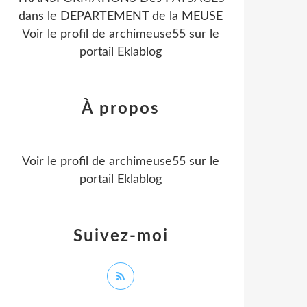
dans le DEPARTEMENT de la MEUSE
Voir le profil de
archimeuse55
sur le
portail Eklablog
À propos
Voir le profil de
archimeuse55
sur le
portail Eklablog
Suivez-moi