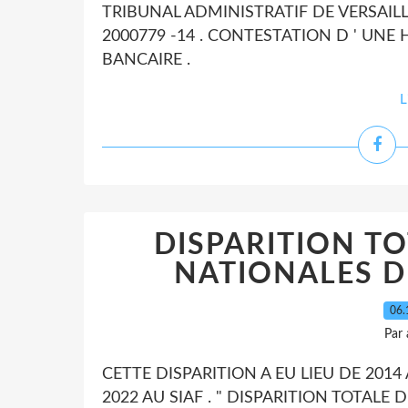
TRIBUNAL ADMINISTRATIF DE VERSAILLE
2000779 -14 . CONTESTATION D ' UN
BANCAIRE .
L
DISPARITION TO
NATIONALES D
06.
Par
CETTE DISPARITION A EU LIEU DE 2014
2022 AU SIAF . " DISPARITION TOTALE