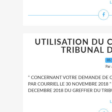
L
UTILISATION DU 
TRIBUNAL D
05.
Par
" CONCERNANT VOTRE DEMANDE DE QP
PAR COURRIEL LE 30 NOVEMBRE 2018 "
DECEMBRE 2018 DU GREFFIER DU TRIB
L