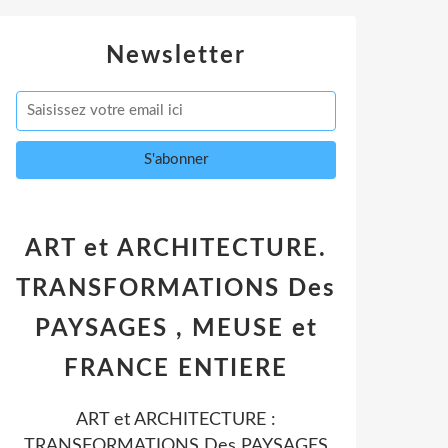
Newsletter
ART et ARCHITECTURE.
TRANSFORMATIONS Des
PAYSAGES , MEUSE et
FRANCE ENTIERE
ART et ARCHITECTURE :
TRANSFORMATIONS Des PAYSAGES