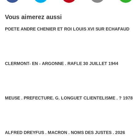
Vous aimerez aussi
POETE ANDRE CHENIER ET ROI LOUIS XVI SUR ECHAFAUD
CLERMONT- EN - ARGONNE . RAFLE 30 JUILLET 1944
MEUSE . PREFECTURE. G. LONGUET CLIENTELISME . ? 1978
ALFRED DREYFUS . MACRON . NOMS DES JUSTES . 2026