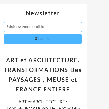
Newsletter
ART et ARCHITECTURE.
TRANSFORMATIONS Des
PAYSAGES , MEUSE et
FRANCE ENTIERE
ART et ARCHITECTURE :
TRANSFORMATIONS Des PAYSAGES