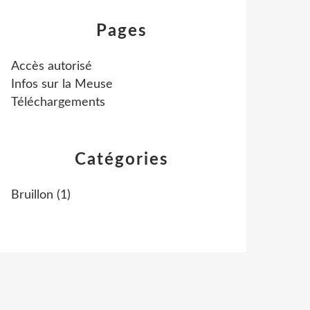
Pages
Accès autorisé
Infos sur la Meuse
Téléchargements
Catégories
Bruillon
(1)