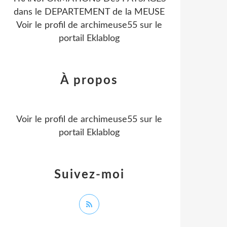
dans le DEPARTEMENT de la MEUSE
Voir le profil de
archimeuse55
sur le
portail Eklablog
À propos
Voir le profil de
archimeuse55
sur le
portail Eklablog
Suivez-moi