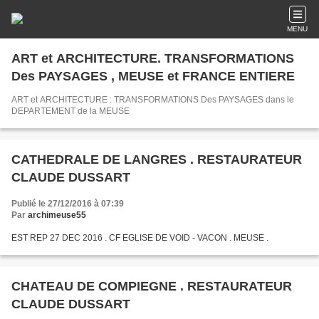
MENU
ART et ARCHITECTURE. TRANSFORMATIONS
Des PAYSAGES , MEUSE et FRANCE ENTIERE
ART et ARCHITECTURE : TRANSFORMATIONS Des PAYSAGES dans le
DEPARTEMENT de la MEUSE
CATHEDRALE DE LANGRES . RESTAURATEUR
CLAUDE DUSSART
Publié le 27/12/2016 à 07:39
Par
archimeuse55
EST REP 27 DEC 2016 . CF EGLISE DE VOID - VACON . MEUSE .
CHATEAU DE COMPIEGNE . RESTAURATEUR
CLAUDE DUSSART