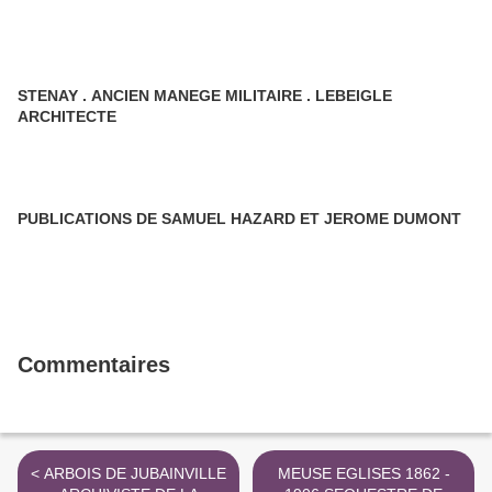
STENAY . ANCIEN MANEGE MILITAIRE . LEBEIGLE
ARCHITECTE
PUBLICATIONS DE SAMUEL HAZARD ET JEROME DUMONT
Commentaires
< ARBOIS DE JUBAINVILLE
MEUSE EGLISES 1862 -