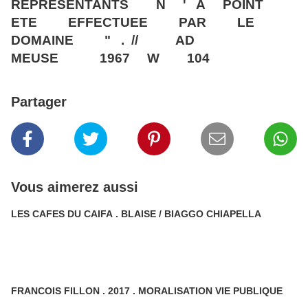
REPRESENTANTS N ' A POINT
ETE EFFECTUEE PAR LE
DOMAINE " . // AD
MEUSE 1967 W 104
Partager
Vous aimerez aussi
LES CAFES DU CAIFA . BLAISE / BIAGGO CHIAPELLA
FRANCOIS FILLON . 2017 . MORALISATION VIE PUBLIQUE