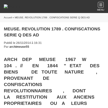
MENU
Accueil
» MEUSE. REVOLUTION 1789 . CONFISCATIONS SERIE Q DES AD
MEUSE. REVOLUTION 1789 . CONFISCATIONS
SERIE Q DES AD
Publié le 26/11/2014 à 16:31
Par
archimeuse55
ARCH DEP MEUSE 1967 W
104 . // EN 1844 " ETAT DES
BIENS DE TOUTE NATURE ,
PROVENANT DE
CONFISCATIONS
REVOLUTIONNAIRES , DONT
LA RESTITUTION AUX ANCIENS
PROPRIETAIRES OU A LEURS