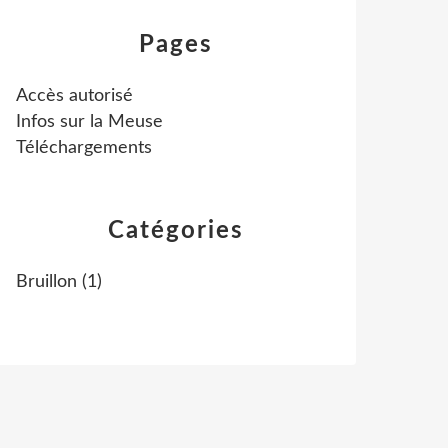
Pages
Accès autorisé
Infos sur la Meuse
Téléchargements
Catégories
Bruillon
(1)