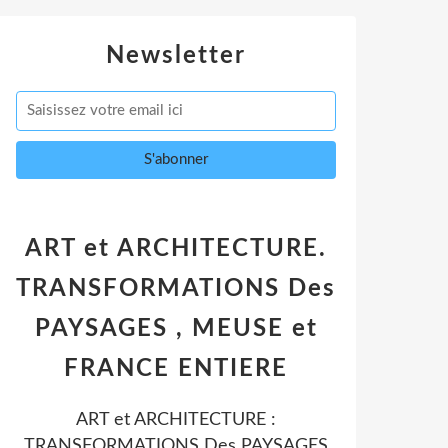
Newsletter
ART et ARCHITECTURE.
TRANSFORMATIONS Des
PAYSAGES , MEUSE et
FRANCE ENTIERE
ART et ARCHITECTURE :
TRANSFORMATIONS Des PAYSAGES