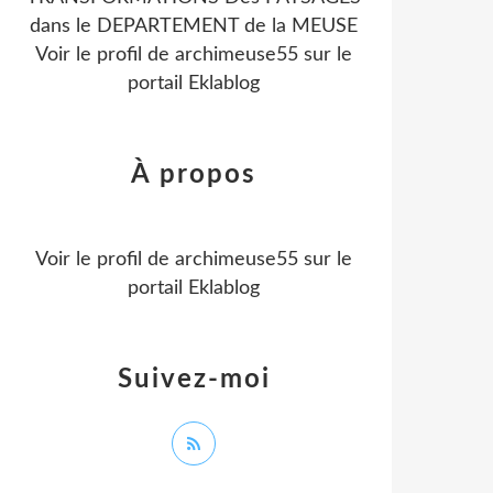
dans le DEPARTEMENT de la MEUSE
Voir le profil de
archimeuse55
sur le
portail Eklablog
À propos
Voir le profil de
archimeuse55
sur le
portail Eklablog
Suivez-moi