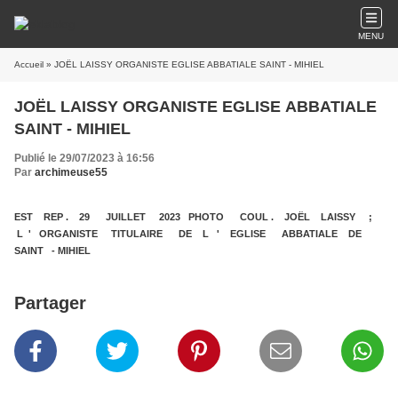
MENU
Accueil
» JOËL LAISSY ORGANISTE EGLISE ABBATIALE SAINT - MIHIEL
JOËL LAISSY ORGANISTE EGLISE ABBATIALE
SAINT - MIHIEL
Publié le 29/07/2023 à 16:56
Par
archimeuse55
EST REP . 29 JUILLET 2023 PHOTO COUL . JOËL LAISSY ;
L ' ORGANISTE TITULAIRE DE L ' EGLISE ABBATIALE DE
SAINT - MIHIEL
Partager