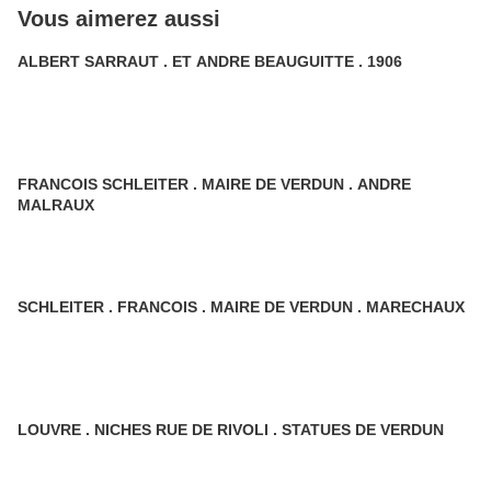
Vous aimerez aussi
ALBERT SARRAUT . ET ANDRE BEAUGUITTE . 1906
FRANCOIS SCHLEITER . MAIRE DE VERDUN . ANDRE
MALRAUX
SCHLEITER . FRANCOIS . MAIRE DE VERDUN . MARECHAUX
LOUVRE . NICHES RUE DE RIVOLI . STATUES DE VERDUN