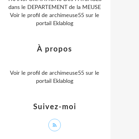
dans le DEPARTEMENT de la MEUSE
Voir le profil de
archimeuse55
sur le
portail Eklablog
À propos
Voir le profil de
archimeuse55
sur le
portail Eklablog
Suivez-moi