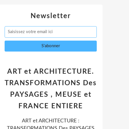
Newsletter
ART et ARCHITECTURE.
TRANSFORMATIONS Des
PAYSAGES , MEUSE et
FRANCE ENTIERE
ART et ARCHITECTURE :
TRANSFORMATIONS Des PAYSAGES