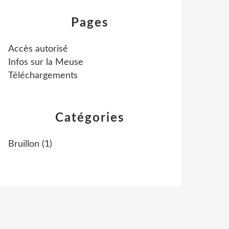
Pages
Accès autorisé
Infos sur la Meuse
Téléchargements
Catégories
Bruillon
(1)