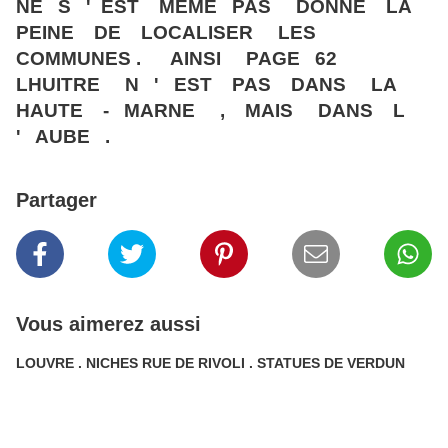
NE S ' EST MEME PAS DONNE LA
PEINE DE LOCALISER LES
COMMUNES . AINSI PAGE 62
LHUITRE N ' EST PAS DANS LA
HAUTE - MARNE , MAIS DANS L
' AUBE .
Partager
Vous aimerez aussi
LOUVRE . NICHES RUE DE RIVOLI . STATUES DE VERDUN