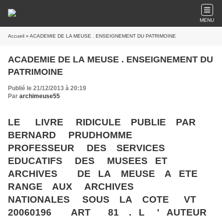
MENU
Accueil
» ACADEMIE DE LA MEUSE . ENSEIGNEMENT DU PATRIMOINE
ACADEMIE DE LA MEUSE . ENSEIGNEMENT DU
PATRIMOINE
Publié le 21/12/2013 à 20:19
Par
archimeuse55
LE LIVRE RIDICULE PUBLIE PAR
BERNARD PRUDHOMME
PROFESSEUR DES SERVICES
EDUCATIFS DES MUSEES ET
ARCHIVES DE LA MEUSE A ETE
RANGE AUX ARCHIVES
NATIONALES SOUS LA COTE VT
20060196 ART 81 . L ' AUTEUR