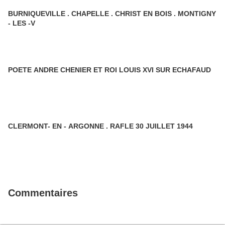
BURNIQUEVILLE . CHAPELLE . CHRIST EN BOIS . MONTIGNY
- LES -V
POETE ANDRE CHENIER ET ROI LOUIS XVI SUR ECHAFAUD
CLERMONT- EN - ARGONNE . RAFLE 30 JUILLET 1944
Commentaires