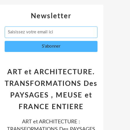
Newsletter
ART et ARCHITECTURE.
TRANSFORMATIONS Des
PAYSAGES , MEUSE et
FRANCE ENTIERE
ART et ARCHITECTURE :
TRANSFORMATIONS Des PAYSAGES