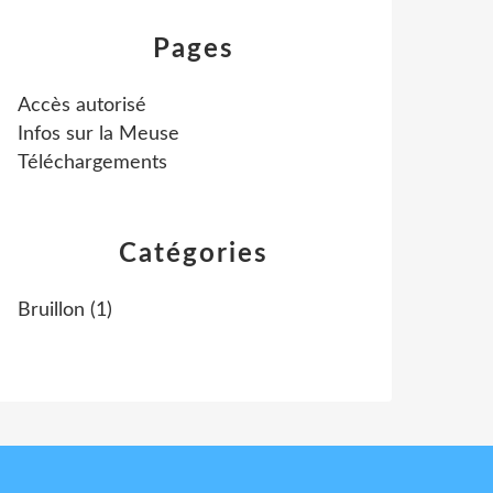
Pages
Accès autorisé
Infos sur la Meuse
Téléchargements
Catégories
Bruillon
(1)