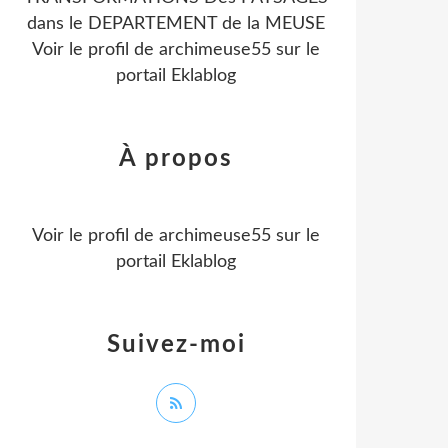
dans le DEPARTEMENT de la MEUSE
Voir le profil de
archimeuse55
sur le
portail Eklablog
À propos
Voir le profil de
archimeuse55
sur le
portail Eklablog
Suivez-moi