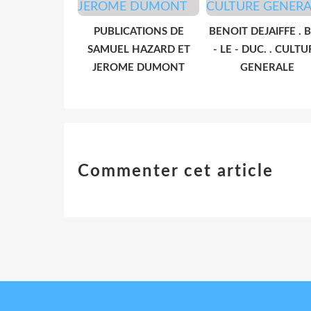
PUBLICATIONS DE
BENOIT DEJAIFFE . 
SAMUEL HAZARD ET
- LE - DUC. . CULTU
JEROME DUMONT
GENERALE
Commenter cet article