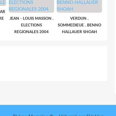
BAR
RE
JEAN - LOUIS MASSON .
VERDUN .
ELECTIONS
SOMMEDIEUE . BENNO
REGIONALES 2004
HALLAUER SHOAH