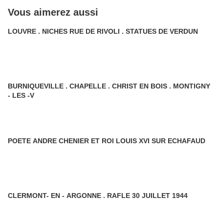
Vous aimerez aussi
LOUVRE . NICHES RUE DE RIVOLI . STATUES DE VERDUN
BURNIQUEVILLE . CHAPELLE . CHRIST EN BOIS . MONTIGNY
- LES -V
POETE ANDRE CHENIER ET ROI LOUIS XVI SUR ECHAFAUD
CLERMONT- EN - ARGONNE . RAFLE 30 JUILLET 1944