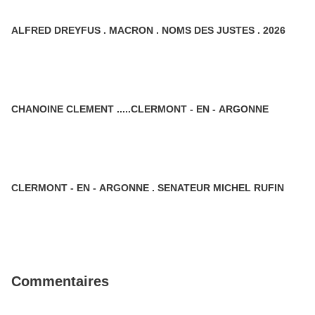
ALFRED DREYFUS . MACRON . NOMS DES JUSTES . 2026
CHANOINE CLEMENT .....CLERMONT - EN - ARGONNE
CLERMONT - EN - ARGONNE . SENATEUR MICHEL RUFIN
Commentaires