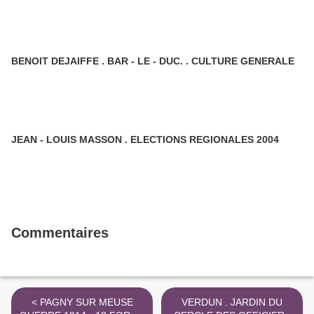
BENOIT DEJAIFFE . BAR - LE - DUC. . CULTURE GENERALE
JEAN - LOUIS MASSON . ELECTIONS REGIONALES 2004
Commentaires
< PAGNY SUR MEUSE
VERDUN . JARDIN DU