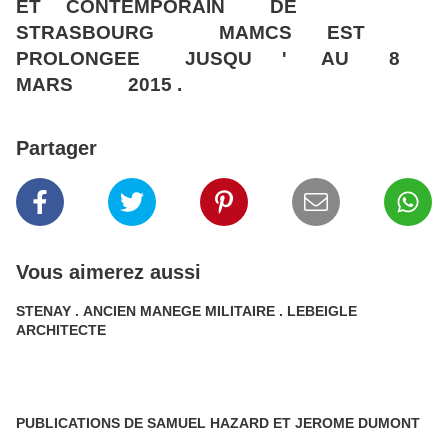
ET CONTEMPORAIN DE
STRASBOURG MAMCS EST
PROLONGEE JUSQU ' AU 8
MARS 2015 .
Partager
Vous aimerez aussi
STENAY . ANCIEN MANEGE MILITAIRE . LEBEIGLE
ARCHITECTE
PUBLICATIONS DE SAMUEL HAZARD ET JEROME DUMONT