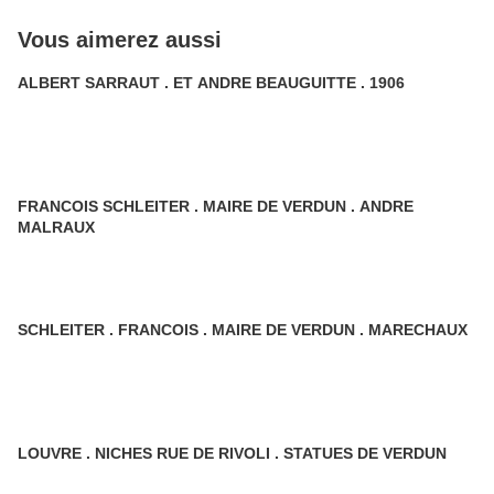
Vous aimerez aussi
ALBERT SARRAUT . ET ANDRE BEAUGUITTE . 1906
FRANCOIS SCHLEITER . MAIRE DE VERDUN . ANDRE
MALRAUX
SCHLEITER . FRANCOIS . MAIRE DE VERDUN . MARECHAUX
LOUVRE . NICHES RUE DE RIVOLI . STATUES DE VERDUN