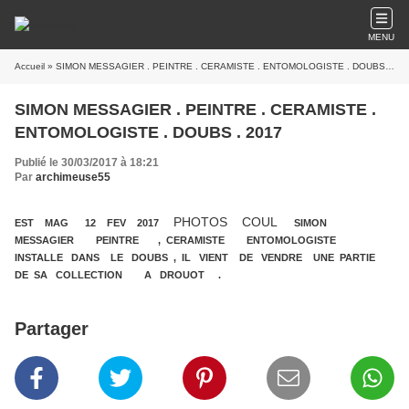
MENU
Accueil
» SIMON MESSAGIER . PEINTRE . CERAMISTE . ENTOMOLOGISTE . DOUBS . 2017
SIMON MESSAGIER . PEINTRE . CERAMISTE .
ENTOMOLOGISTE . DOUBS . 2017
Publié le 30/03/2017 à 18:21
Par
archimeuse55
PHOTOS COUL
EST MAG 12 FEV 2017
SIMON
MESSAGIER PEINTRE , CERAMISTE ENTOMOLOGISTE
INSTALLE DANS LE DOUBS , IL VIENT DE VENDRE UNE PARTIE
DE SA COLLECTION A DROUOT .
Partager