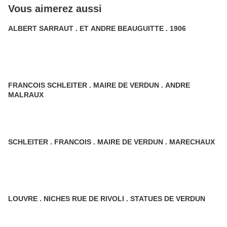
Vous aimerez aussi
ALBERT SARRAUT . ET ANDRE BEAUGUITTE . 1906
FRANCOIS SCHLEITER . MAIRE DE VERDUN . ANDRE
MALRAUX
SCHLEITER . FRANCOIS . MAIRE DE VERDUN . MARECHAUX
LOUVRE . NICHES RUE DE RIVOLI . STATUES DE VERDUN