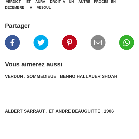
VERDICT ET AURA DROIT A UN AUTRE PROCES EN
DECEMBRE A VESOUL
Partager
Vous aimerez aussi
VERDUN . SOMMEDIEUE . BENNO HALLAUER SHOAH
ALBERT SARRAUT . ET ANDRE BEAUGUITTE . 1906