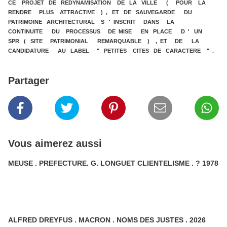
CE PROJET DE REDYNAMISATION DE LA VILLE ( POUR LA
RENDRE PLUS ATTRACTIVE ) , ET DE SAUVEGARDE DU
PATRIMOINE ARCHITECTURAL S ' INSCRIT DANS LA
CONTINUITE DU PROCESSUS DE MISE EN PLACE D ' UN
SPR ( SITE PATRIMONIAL REMARQUABLE ) , ET DE LA
CANDIDATURE AU LABEL " PETITES CITES DE CARACTERE " .
Partager
Vous aimerez aussi
MEUSE . PREFECTURE. G. LONGUET CLIENTELISME . ? 1978
ALFRED DREYFUS . MACRON . NOMS DES JUSTES . 2026