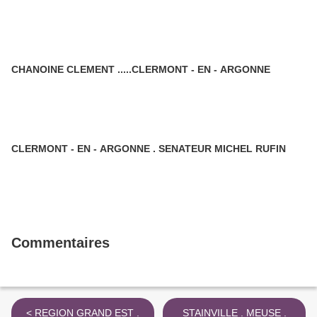
CHANOINE CLEMENT .....CLERMONT - EN - ARGONNE
CLERMONT - EN - ARGONNE . SENATEUR MICHEL RUFIN
Commentaires
< REGION GRAND EST .
STAINVILLE . MEUSE .