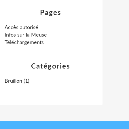
Pages
Accès autorisé
Infos sur la Meuse
Téléchargements
Catégories
Bruillon
(1)