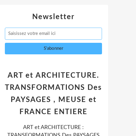
Newsletter
ART et ARCHITECTURE.
TRANSFORMATIONS Des
PAYSAGES , MEUSE et
FRANCE ENTIERE
ART et ARCHITECTURE :
TRANSFORMATIONS Des PAYSAGES