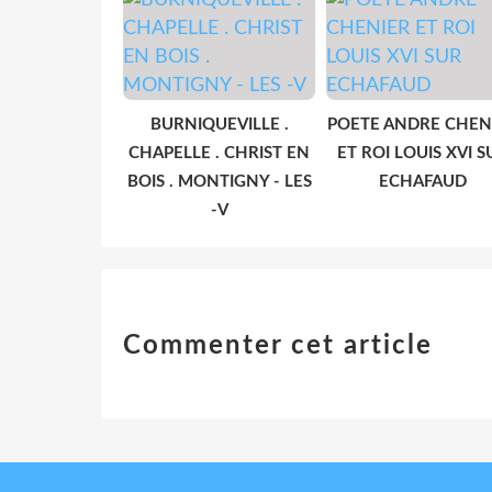
BURNIQUEVILLE .
POETE ANDRE CHEN
CHAPELLE . CHRIST EN
ET ROI LOUIS XVI S
BOIS . MONTIGNY - LES
ECHAFAUD
-V
Commenter cet article