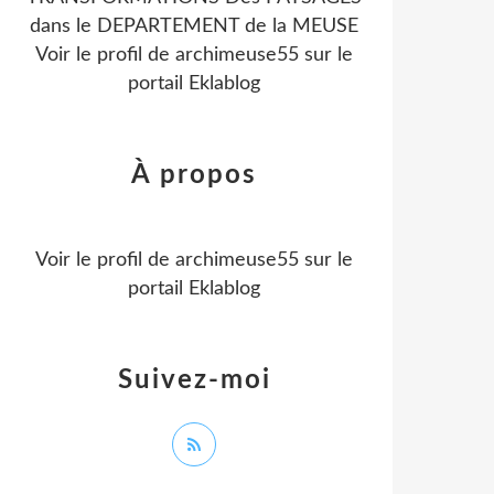
dans le DEPARTEMENT de la MEUSE
Voir le profil de
archimeuse55
sur le
portail Eklablog
À propos
Voir le profil de
archimeuse55
sur le
portail Eklablog
Suivez-moi