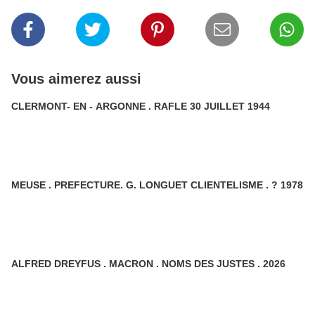
Vous aimerez aussi
CLERMONT- EN - ARGONNE . RAFLE 30 JUILLET 1944
MEUSE . PREFECTURE. G. LONGUET CLIENTELISME . ? 1978
ALFRED DREYFUS . MACRON . NOMS DES JUSTES . 2026