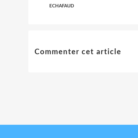
ECHAFAUD
Commenter cet article