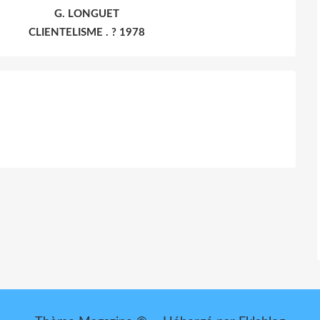
G. LONGUET
CLIENTELISME . ? 1978