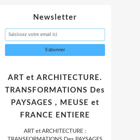
Newsletter
ART et ARCHITECTURE.
TRANSFORMATIONS Des
PAYSAGES , MEUSE et
FRANCE ENTIERE
ART et ARCHITECTURE :
TRANSFORMATIONS Des PAYSAGES