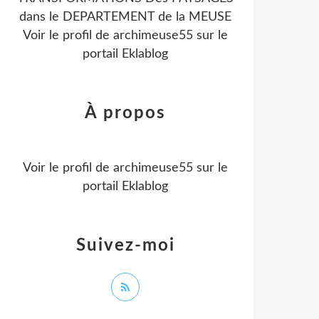
dans le DEPARTEMENT de la MEUSE
Voir le profil de
archimeuse55
sur le
portail Eklablog
À propos
Voir le profil de
archimeuse55
sur le
portail Eklablog
Suivez-moi