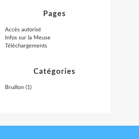
Pages
Accès autorisé
Infos sur la Meuse
Téléchargements
Catégories
Bruillon
(1)