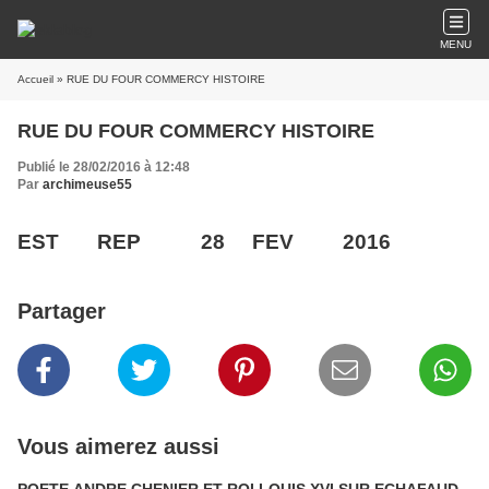
MENU
Accueil
» RUE DU FOUR COMMERCY HISTOIRE
RUE DU FOUR COMMERCY HISTOIRE
Publié le 28/02/2016 à 12:48
Par
archimeuse55
EST REP 28 FEV 2016
Partager
Vous aimerez aussi