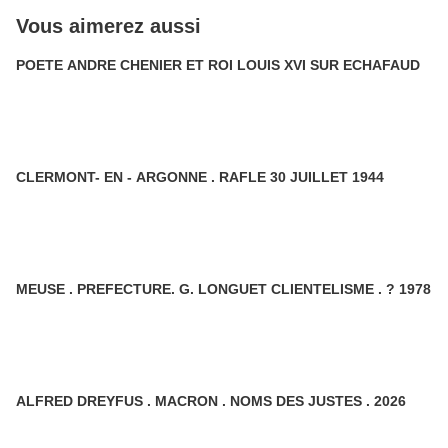
Vous aimerez aussi
POETE ANDRE CHENIER ET ROI LOUIS XVI SUR ECHAFAUD
CLERMONT- EN - ARGONNE . RAFLE 30 JUILLET 1944
MEUSE . PREFECTURE. G. LONGUET CLIENTELISME . ? 1978
ALFRED DREYFUS . MACRON . NOMS DES JUSTES . 2026