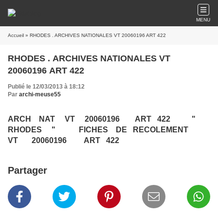
MENU
Accueil
» RHODES . ARCHIVES NATIONALES VT 20060196 ART 422
RHODES . ARCHIVES NATIONALES VT
20060196 ART 422
Publié le 12/03/2013 à 18:12
Par
archi-meuse55
ARCH NAT VT 20060196 ART 422 "
RHODES " FICHES DE RECOLEMENT
VT 20060196 ART 422
Partager