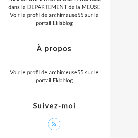
dans le DEPARTEMENT de la MEUSE
Voir le profil de
archimeuse55
sur le
portail Eklablog
À propos
Voir le profil de
archimeuse55
sur le
portail Eklablog
Suivez-moi