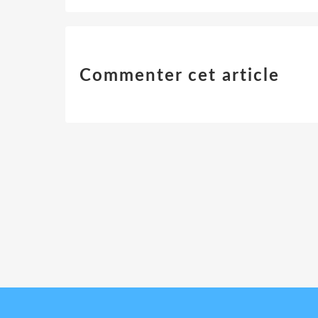
Commenter cet article