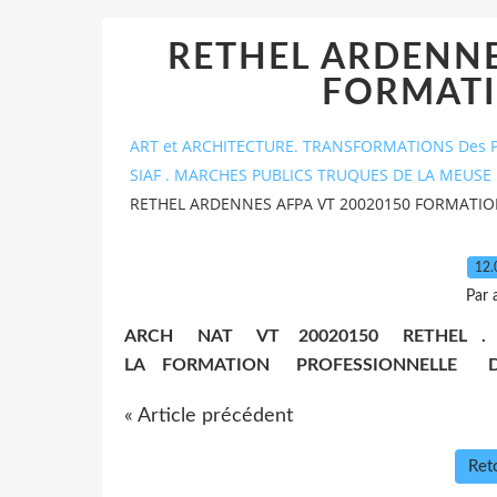
RETHEL ARDENNE
FORMATI
ART et ARCHITECTURE. TRANSFORMATIONS Des P
SIAF . MARCHES PUBLICS TRUQUES DE LA MEUSE 
RETHEL ARDENNES AFPA VT 20020150 FORMATI
12.
Par 
​ARCH NAT VT 20020150 RETHEL
LA FORMATION PROFESSIONNELLE D
« Article précédent
Reto