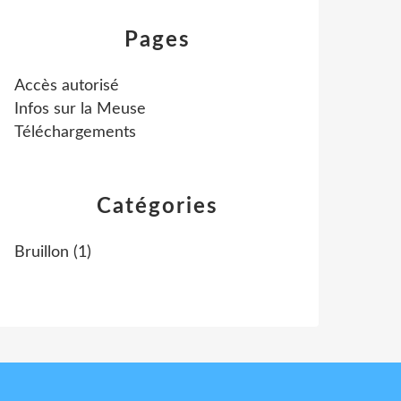
Pages
Accès autorisé
Infos sur la Meuse
Téléchargements
Catégories
Bruillon
(1)