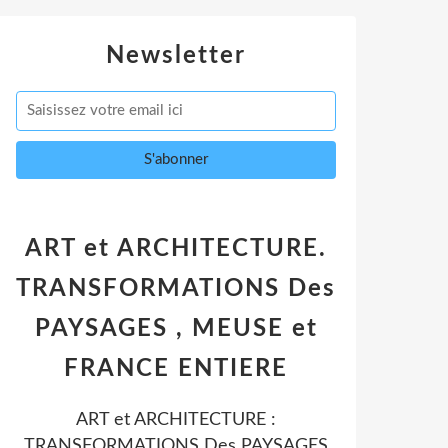
Newsletter
ART et ARCHITECTURE.
TRANSFORMATIONS Des
PAYSAGES , MEUSE et
FRANCE ENTIERE
ART et ARCHITECTURE :
TRANSFORMATIONS Des PAYSAGES