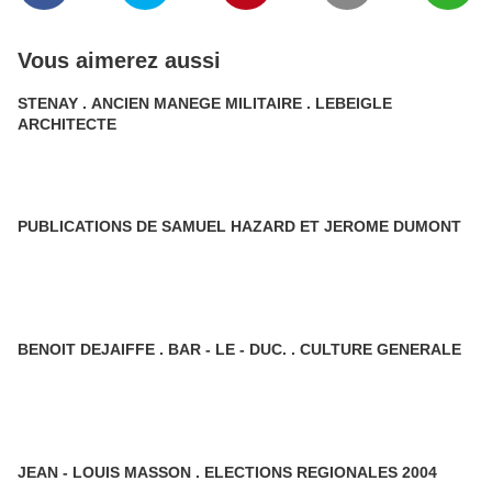
Vous aimerez aussi
STENAY . ANCIEN MANEGE MILITAIRE . LEBEIGLE
ARCHITECTE
PUBLICATIONS DE SAMUEL HAZARD ET JEROME DUMONT
BENOIT DEJAIFFE . BAR - LE - DUC. . CULTURE GENERALE
JEAN - LOUIS MASSON . ELECTIONS REGIONALES 2004