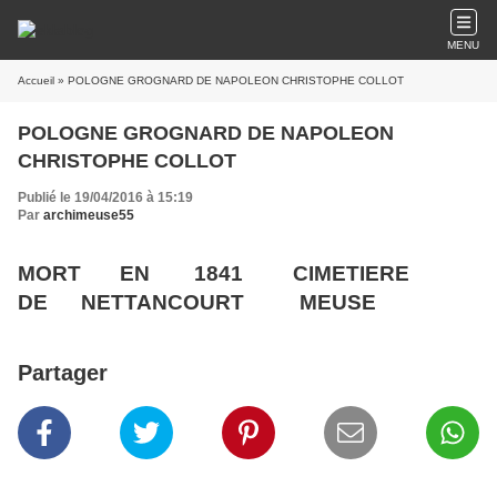
MENU
Accueil
» POLOGNE GROGNARD DE NAPOLEON CHRISTOPHE COLLOT
POLOGNE GROGNARD DE NAPOLEON
CHRISTOPHE COLLOT
Publié le 19/04/2016 à 15:19
Par
archimeuse55
MORT EN 1841 CIMETIERE
DE NETTANCOURT MEUSE
Partager