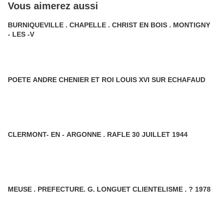
Vous aimerez aussi
BURNIQUEVILLE . CHAPELLE . CHRIST EN BOIS . MONTIGNY
- LES -V
POETE ANDRE CHENIER ET ROI LOUIS XVI SUR ECHAFAUD
CLERMONT- EN - ARGONNE . RAFLE 30 JUILLET 1944
MEUSE . PREFECTURE. G. LONGUET CLIENTELISME . ? 1978