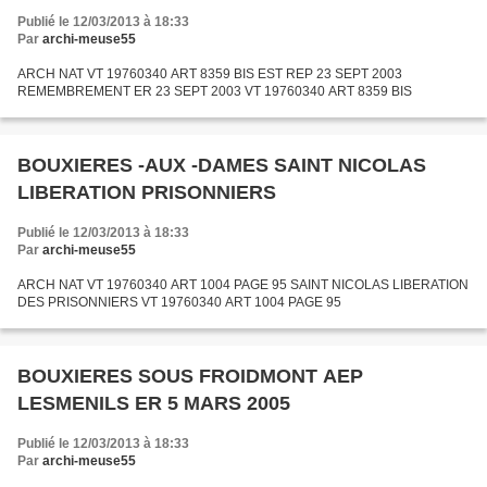
Publié le 12/03/2013 à 18:33
Par
archi-meuse55
ARCH NAT VT 19760340 ART 8359 BIS EST REP 23 SEPT 2003
REMEMBREMENT ER 23 SEPT 2003 VT 19760340 ART 8359 BIS
BOUXIERES -AUX -DAMES SAINT NICOLAS
LIBERATION PRISONNIERS
Publié le 12/03/2013 à 18:33
Par
archi-meuse55
ARCH NAT VT 19760340 ART 1004 PAGE 95 SAINT NICOLAS LIBERATION
DES PRISONNIERS VT 19760340 ART 1004 PAGE 95
BOUXIERES SOUS FROIDMONT AEP
LESMENILS ER 5 MARS 2005
Publié le 12/03/2013 à 18:33
Par
archi-meuse55