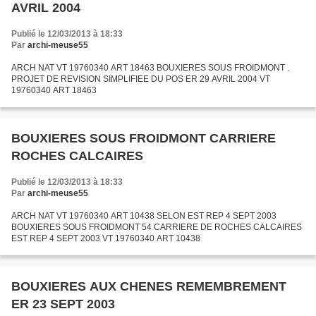
AVRIL 2004
Publié le 12/03/2013 à 18:33
Par
archi-meuse55
ARCH NAT VT 19760340 ART 18463 BOUXIERES SOUS FROIDMONT .
PROJET DE REVISION SIMPLIFIEE DU POS ER 29 AVRIL 2004 VT
19760340 ART 18463
BOUXIERES SOUS FROIDMONT CARRIERE
ROCHES CALCAIRES
Publié le 12/03/2013 à 18:33
Par
archi-meuse55
ARCH NAT VT 19760340 ART 10438 SELON EST REP 4 SEPT 2003
BOUXIERES SOUS FROIDMONT 54 CARRIERE DE ROCHES CALCAIRES
EST REP 4 SEPT 2003 VT 19760340 ART 10438
BOUXIERES AUX CHENES REMEMBREMENT
ER 23 SEPT 2003