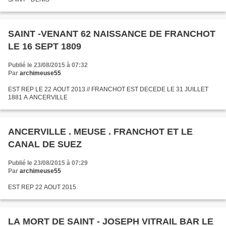
SAINT -VENANT 62 NAISSANCE DE FRANCHOT
LE 16 SEPT 1809
Publié le 23/08/2015 à 07:32
Par
archimeuse55
EST REP LE 22 AOUT 2013 // FRANCHOT EST DECEDE LE 31 JUILLET
1881 A ANCERVILLE
ANCERVILLE . MEUSE . FRANCHOT ET LE
CANAL DE SUEZ
Publié le 23/08/2015 à 07:29
Par
archimeuse55
EST REP 22 AOUT 2015
LA MORT DE SAINT - JOSEPH VITRAIL BAR LE