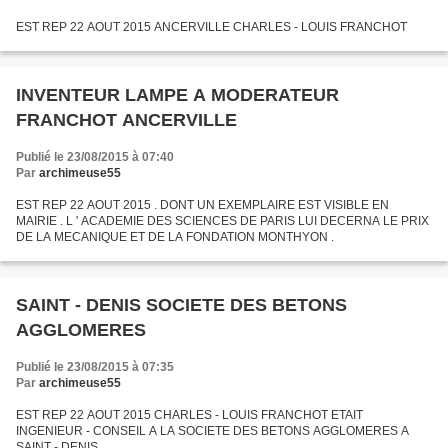
EST REP 22 AOUT 2015 ANCERVILLE CHARLES - LOUIS FRANCHOT
INVENTEUR LAMPE A MODERATEUR
FRANCHOT ANCERVILLE
Publié le 23/08/2015 à 07:40
Par
archimeuse55
EST REP 22 AOUT 2015 . DONT UN EXEMPLAIRE EST VISIBLE EN
MAIRIE . L ' ACADEMIE DES SCIENCES DE PARIS LUI DECERNA LE PRIX
DE LA MECANIQUE ET DE LA FONDATION MONTHYON .
SAINT - DENIS SOCIETE DES BETONS
AGGLOMERES
Publié le 23/08/2015 à 07:35
Par
archimeuse55
EST REP 22 AOUT 2015 CHARLES - LOUIS FRANCHOT ETAIT
INGENIEUR - CONSEIL A LA SOCIETE DES BETONS AGGLOMERES A
SAINT - DENIS