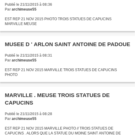
Publié le 21/11/2015 à 08:36
Par
archimeuse55
EST REP 21 NOV 2015 PHOTO TROIS STATUES DE CAPUCINS
MARVILLE MEUSE
MUSEE D ' ARLON SAINT ANTOINE DE PADOUE
Publié le 21/11/2015 à 08:31
Par
archimeuse55
EST REP 21 NOV 2015 MARVILLE TROIS STATUES DE CAPUCINS
PHOTO
MARVILLE . MEUSE TROIS STATUES DE
CAPUCINS
Publié le 21/11/2015 à 08:28
Par
archimeuse55
EST REP 21 NOV 2015 MARVILLE PHOTO // TROIS STATUES DE
CAPUCINS . ALORS QUE LA STATUE DU MOINE SAINT ANTOINE DE