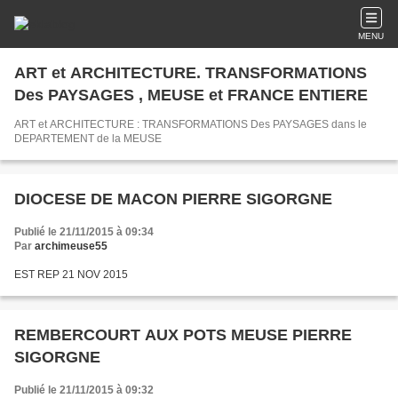
MENU
ART et ARCHITECTURE. TRANSFORMATIONS
Des PAYSAGES , MEUSE et FRANCE ENTIERE
ART et ARCHITECTURE : TRANSFORMATIONS Des PAYSAGES dans le
DEPARTEMENT de la MEUSE
DIOCESE DE MACON PIERRE SIGORGNE
Publié le 21/11/2015 à 09:34
Par
archimeuse55
EST REP 21 NOV 2015
REMBERCOURT AUX POTS MEUSE PIERRE
SIGORGNE
Publié le 21/11/2015 à 09:32