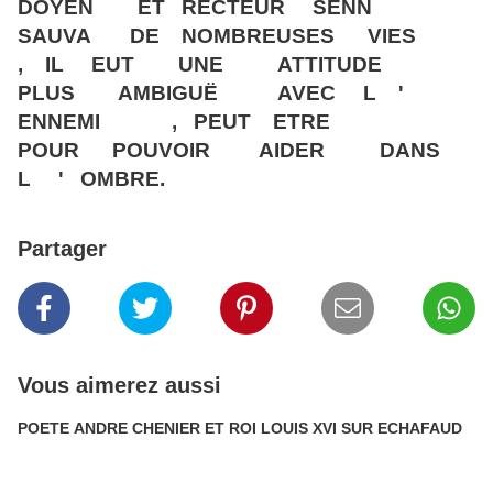
DOYEN ET RECTEUR SENN
SAUVA DE NOMBREUSES VIES
, IL EUT UNE ATTITUDE
PLUS AMBIGUË AVEC L '
ENNEMI , PEUT ETRE
POUR POUVOIR AIDER DANS
L ' OMBRE.
Partager
Vous aimerez aussi
POETE ANDRE CHENIER ET ROI LOUIS XVI SUR ECHAFAUD