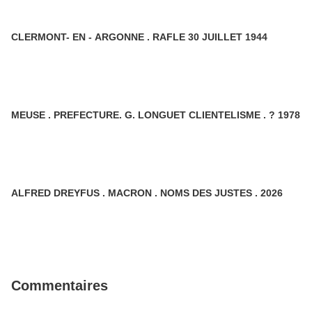
CLERMONT- EN - ARGONNE . RAFLE 30 JUILLET 1944
MEUSE . PREFECTURE. G. LONGUET CLIENTELISME . ? 1978
ALFRED DREYFUS . MACRON . NOMS DES JUSTES . 2026
Commentaires