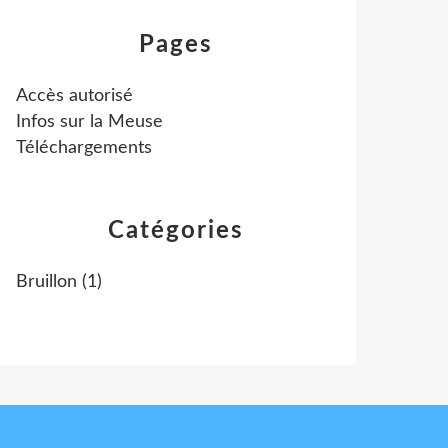
Pages
Accès autorisé
Infos sur la Meuse
Téléchargements
Catégories
Bruillon
(1)