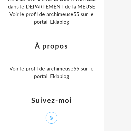
dans le DEPARTEMENT de la MEUSE
Voir le profil de
archimeuse55
sur le
portail Eklablog
À propos
Voir le profil de
archimeuse55
sur le
portail Eklablog
Suivez-moi