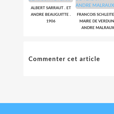
ALBERT SARRAUT . ET
ANDRE BEAUGUITTE .
FRANCOIS SCHLEITE
1906
MAIRE DE VERDUN
ANDRE MALRAU
Commenter cet article