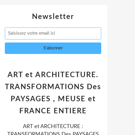
Newsletter
ART et ARCHITECTURE.
TRANSFORMATIONS Des
PAYSAGES , MEUSE et
FRANCE ENTIERE
ART et ARCHITECTURE :
TRANSFORMATIONS Des PAYSAGES