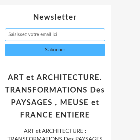
Newsletter
ART et ARCHITECTURE.
TRANSFORMATIONS Des
PAYSAGES , MEUSE et
FRANCE ENTIERE
ART et ARCHITECTURE :
TRANSFORMATIONS Des PAYSAGES