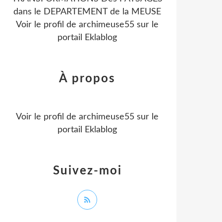
dans le DEPARTEMENT de la MEUSE
Voir le profil de
archimeuse55
sur le
portail Eklablog
À propos
Voir le profil de
archimeuse55
sur le
portail Eklablog
Suivez-moi