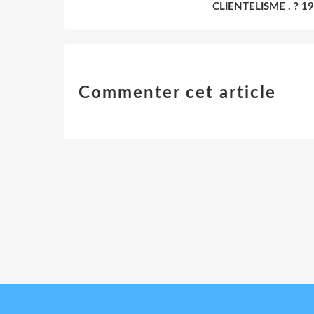
CLIENTELISME . ? 1
Commenter cet article