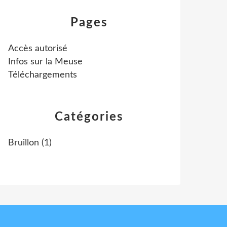
Pages
Accès autorisé
Infos sur la Meuse
Téléchargements
Catégories
Bruillon
(1)