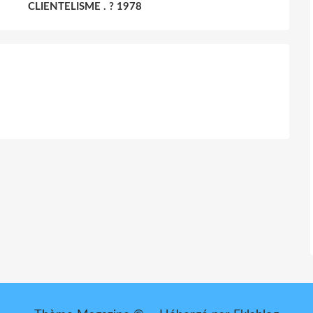
CLIENTELISME . ? 1978