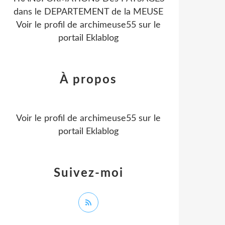
dans le DEPARTEMENT de la MEUSE
Voir le profil de
archimeuse55
sur le
portail Eklablog
À propos
Voir le profil de
archimeuse55
sur le
portail Eklablog
Suivez-moi