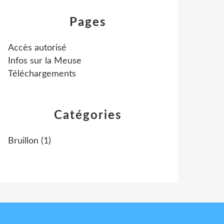
Pages
Accès autorisé
Infos sur la Meuse
Téléchargements
Catégories
Bruillon
(1)