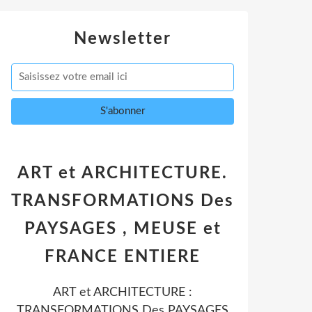
Newsletter
ART et ARCHITECTURE.
TRANSFORMATIONS Des
PAYSAGES , MEUSE et
FRANCE ENTIERE
ART et ARCHITECTURE :
TRANSFORMATIONS Des PAYSAGES