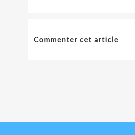
Commenter cet article