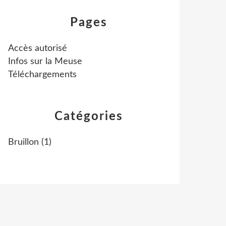
Pages
Accès autorisé
Infos sur la Meuse
Téléchargements
Catégories
Bruillon
(1)