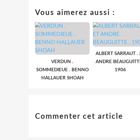
Vous aimerez aussi :
ALBERT SARRAUT . 
VERDUN .
ANDRE BEAUGUITTE
SOMMEDIEUE . BENNO
1906
HALLAUER SHOAH
Commenter cet article