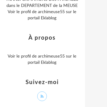
dans le DEPARTEMENT de la MEUSE
Voir le profil de
archimeuse55
sur le
portail Eklablog
À propos
Voir le profil de
archimeuse55
sur le
portail Eklablog
Suivez-moi