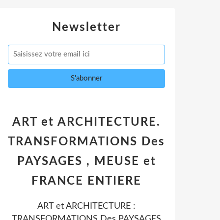
Newsletter
ART et ARCHITECTURE.
TRANSFORMATIONS Des
PAYSAGES , MEUSE et
FRANCE ENTIERE
ART et ARCHITECTURE :
TRANSFORMATIONS Des PAYSAGES