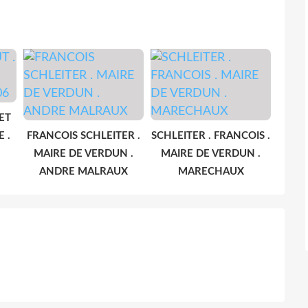
ET
 .
FRANCOIS SCHLEITER .
SCHLEITER . FRANCOIS .
MAIRE DE VERDUN .
MAIRE DE VERDUN .
ANDRE MALRAUX
MARECHAUX