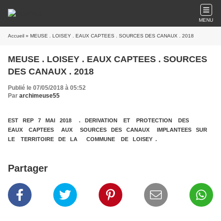
MENU
Accueil
» MEUSE . LOISEY . EAUX CAPTEES . SOURCES DES CANAUX . 2018
MEUSE . LOISEY . EAUX CAPTEES . SOURCES
DES CANAUX . 2018
Publié le 07/05/2018 à 05:52
Par
archimeuse55
EST REP 7 MAI 2018 . DERIVATION ET PROTECTION DES
EAUX CAPTEES AUX SOURCES DES CANAUX IMPLANTEES SUR
LE TERRITOIRE DE LA COMMUNE DE LOISEY .
Partager