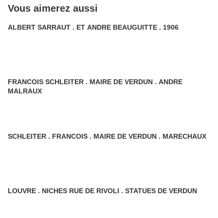
Vous aimerez aussi
ALBERT SARRAUT . ET ANDRE BEAUGUITTE . 1906
FRANCOIS SCHLEITER . MAIRE DE VERDUN . ANDRE
MALRAUX
SCHLEITER . FRANCOIS . MAIRE DE VERDUN . MARECHAUX
LOUVRE . NICHES RUE DE RIVOLI . STATUES DE VERDUN