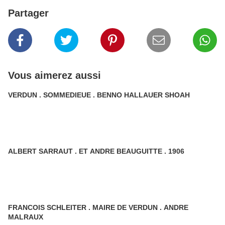
Partager
Vous aimerez aussi
VERDUN . SOMMEDIEUE . BENNO HALLAUER SHOAH
ALBERT SARRAUT . ET ANDRE BEAUGUITTE . 1906
FRANCOIS SCHLEITER . MAIRE DE VERDUN . ANDRE
MALRAUX