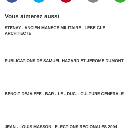
Vous aimerez aussi
STENAY . ANCIEN MANEGE MILITAIRE . LEBEIGLE
ARCHITECTE
PUBLICATIONS DE SAMUEL HAZARD ET JEROME DUMONT
BENOIT DEJAIFFE . BAR - LE - DUC. . CULTURE GENERALE
JEAN - LOUIS MASSON . ELECTIONS REGIONALES 2004