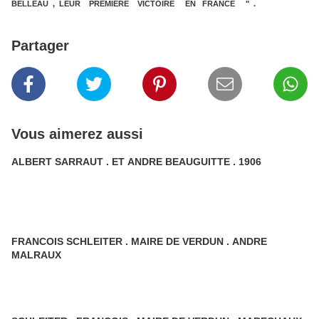
BELLEAU , LEUR PREMIERE VICTOIRE EN FRANCE " .
Partager
Vous aimerez aussi
ALBERT SARRAUT . ET ANDRE BEAUGUITTE . 1906
FRANCOIS SCHLEITER . MAIRE DE VERDUN . ANDRE
MALRAUX