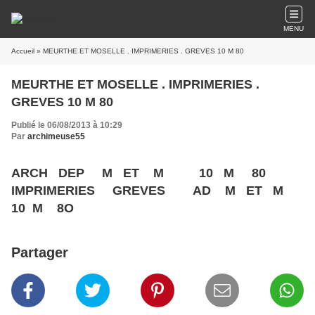
MENU
Accueil
» MEURTHE ET MOSELLE . IMPRIMERIES . GREVES 10 M 80
MEURTHE ET MOSELLE . IMPRIMERIES .
GREVES 10 M 80
Publié le 06/08/2013 à 10:29
Par
archimeuse55
ARCH DEP M ET M 10 M 80
IMPRIMERIES GREVES AD M ET M
10 M 8O
Partager