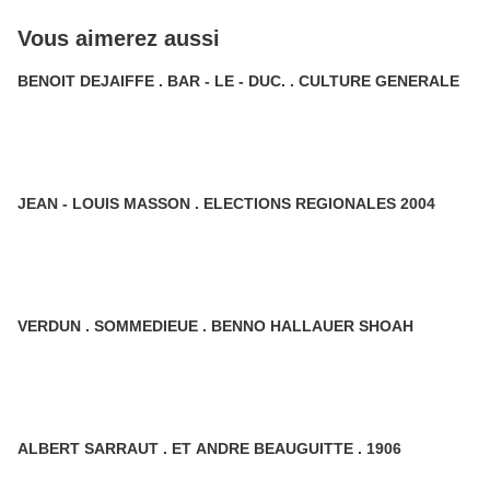
Vous aimerez aussi
BENOIT DEJAIFFE . BAR - LE - DUC. . CULTURE GENERALE
JEAN - LOUIS MASSON . ELECTIONS REGIONALES 2004
VERDUN . SOMMEDIEUE . BENNO HALLAUER SHOAH
ALBERT SARRAUT . ET ANDRE BEAUGUITTE . 1906