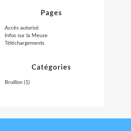
Pages
Accès autorisé
Infos sur la Meuse
Téléchargements
Catégories
Bruillon
(1)