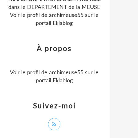
dans le DEPARTEMENT de la MEUSE
Voir le profil de
archimeuse55
sur le
portail Eklablog
À propos
Voir le profil de
archimeuse55
sur le
portail Eklablog
Suivez-moi