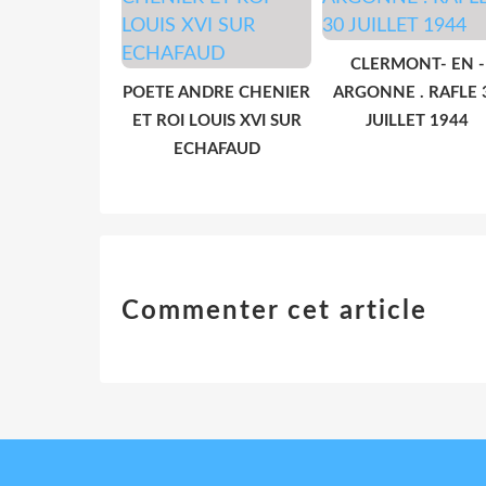
CLERMONT- EN -
POETE ANDRE CHENIER
ARGONNE . RAFLE 
ET ROI LOUIS XVI SUR
JUILLET 1944
ECHAFAUD
Commenter cet article