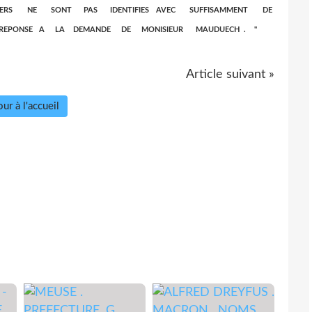
SSIERS NE SONT PAS IDENTIFIES AVEC SUFFISAMMENT DE
EPONSE A LA DEMANDE DE MONISIEUR MAUDUECH . "
Article suivant »
ur à l'accueil