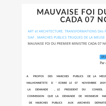
MAUVAISE FOI D
CADA 07 N
ART et ARCHITECTURE. TRANSFORMATIONS Des P
SIAF . MARCHES PUBLICS TRUQUES DE LA MEUSE 
MAUVAISE FOI DU PREMIER MINISTRE CADA 07 
09.
Par
A PROPOS DES MARCHES PUBLICS DE LA MEUS
MALHONNETETE D ' ECRIRE LE 07 NOVEMBRE 
LA DEMANDE , LE PRESIDENT DU CONSEI
COMMISSION QUE LA DEMANDE DE MONSIEUR MA
DE MARCHES PUBLICS AUX ARCHIVES DEPART