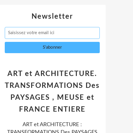
Newsletter
ART et ARCHITECTURE.
TRANSFORMATIONS Des
PAYSAGES , MEUSE et
FRANCE ENTIERE
ART et ARCHITECTURE :
TRANSFORMATIONS Des PAYSAGES