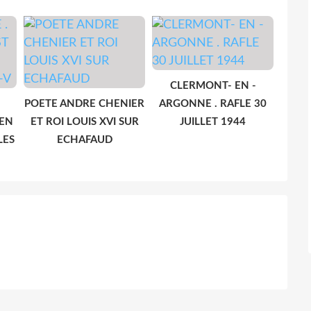
CLERMONT- EN -
POETE ANDRE CHENIER
ARGONNE . RAFLE 30
 EN
ET ROI LOUIS XVI SUR
JUILLET 1944
LES
ECHAFAUD