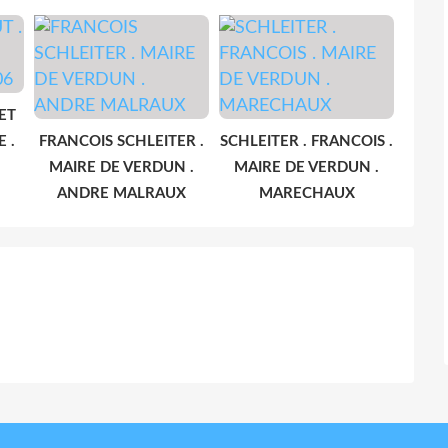
ET
 .
FRANCOIS SCHLEITER .
SCHLEITER . FRANCOIS .
MAIRE DE VERDUN .
MAIRE DE VERDUN .
ANDRE MALRAUX
MARECHAUX