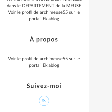
dans le DEPARTEMENT de la MEUSE
Voir le profil de
archimeuse55
sur le
portail Eklablog
À propos
Voir le profil de
archimeuse55
sur le
portail Eklablog
Suivez-moi