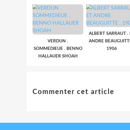
ALBERT SARRAUT . 
VERDUN .
ANDRE BEAUGUITTE
SOMMEDIEUE . BENNO
1906
HALLAUER SHOAH
Commenter cet article