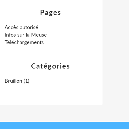
Pages
Accès autorisé
Infos sur la Meuse
Téléchargements
Catégories
Bruillon
(1)