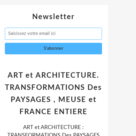
Newsletter
ART et ARCHITECTURE.
TRANSFORMATIONS Des
PAYSAGES , MEUSE et
FRANCE ENTIERE
ART et ARCHITECTURE :
TRANSFORMATIONS Des PAYSAGES