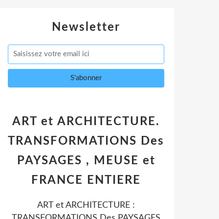
Newsletter
ART et ARCHITECTURE.
TRANSFORMATIONS Des
PAYSAGES , MEUSE et
FRANCE ENTIERE
ART et ARCHITECTURE :
TRANSFORMATIONS Des PAYSAGES