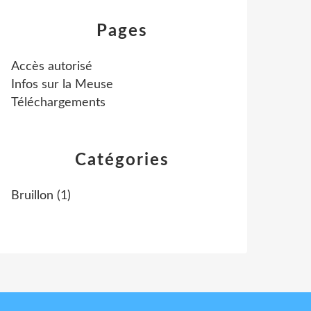
Pages
Accès autorisé
Infos sur la Meuse
Téléchargements
Catégories
Bruillon
(1)