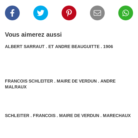
Vous aimerez aussi
ALBERT SARRAUT . ET ANDRE BEAUGUITTE . 1906
FRANCOIS SCHLEITER . MAIRE DE VERDUN . ANDRE
MALRAUX
SCHLEITER . FRANCOIS . MAIRE DE VERDUN . MARECHAUX