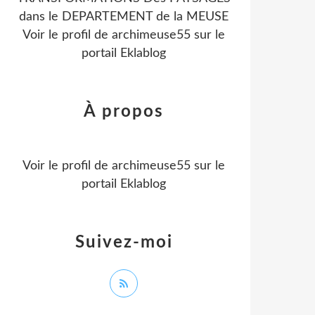
dans le DEPARTEMENT de la MEUSE
Voir le profil de
archimeuse55
sur le
portail Eklablog
À propos
Voir le profil de
archimeuse55
sur le
portail Eklablog
Suivez-moi