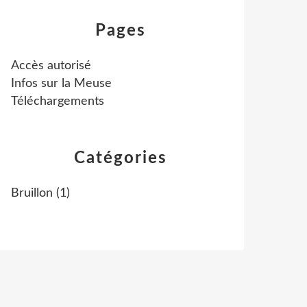
Pages
Accès autorisé
Infos sur la Meuse
Téléchargements
Catégories
Bruillon
(1)