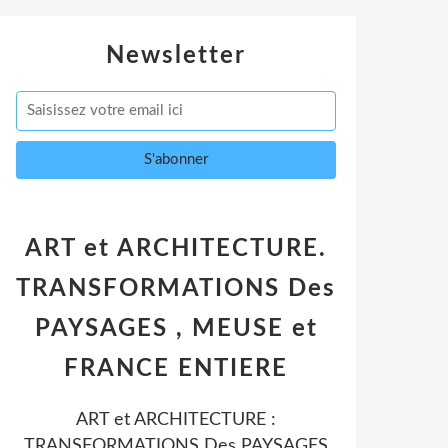
Newsletter
ART et ARCHITECTURE.
TRANSFORMATIONS Des
PAYSAGES , MEUSE et
FRANCE ENTIERE
ART et ARCHITECTURE :
TRANSFORMATIONS Des PAYSAGES