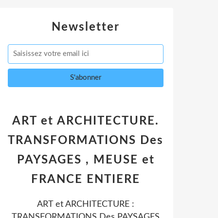
Newsletter
ART et ARCHITECTURE.
TRANSFORMATIONS Des
PAYSAGES , MEUSE et
FRANCE ENTIERE
ART et ARCHITECTURE :
TRANSFORMATIONS Des PAYSAGES