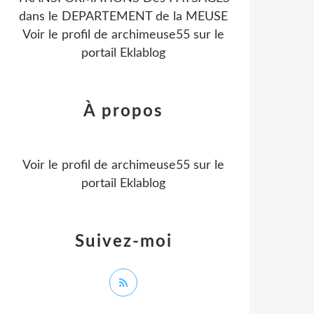
dans le DEPARTEMENT de la MEUSE
Voir le profil de
archimeuse55
sur le
portail Eklablog
À propos
Voir le profil de
archimeuse55
sur le
portail Eklablog
Suivez-moi