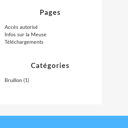
Pages
Accès autorisé
Infos sur la Meuse
Téléchargements
Catégories
Bruillon
(1)