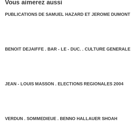
Vous aimerez aussi
PUBLICATIONS DE SAMUEL HAZARD ET JEROME DUMONT
BENOIT DEJAIFFE . BAR - LE - DUC. . CULTURE GENERALE
JEAN - LOUIS MASSON . ELECTIONS REGIONALES 2004
VERDUN . SOMMEDIEUE . BENNO HALLAUER SHOAH